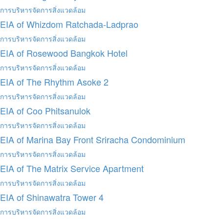
การบริหารจัดการสิ่งแวดล้อม
EIA of Whizdom Ratchada-Ladprao
การบริหารจัดการสิ่งแวดล้อม
EIA of Rosewood Bangkok Hotel
การบริหารจัดการสิ่งแวดล้อม
EIA of The Rhythm Asoke 2
การบริหารจัดการสิ่งแวดล้อม
EIA of Coo Phitsanulok
การบริหารจัดการสิ่งแวดล้อม
EIA of Marina Bay Front Sriracha Condominium
การบริหารจัดการสิ่งแวดล้อม
EIA of The Matrix Service Apartment
การบริหารจัดการสิ่งแวดล้อม
EIA of Shinawatra Tower 4
การบริหารจัดการสิ่งแวดล้อม