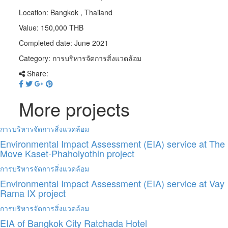
Location:
Bangkok , Thailand
Value:
150,000 THB
Completed date:
June 2021
Category:
การบริหารจัดการสิ่งแวดล้อม
Share:
More projects
การบริหารจัดการสิ่งแวดล้อม
Environmental Impact Assessment (EIA) service at The
Move Kaset-Phaholyothin project
การบริหารจัดการสิ่งแวดล้อม
Environmental Impact Assessment (EIA) service at Vay
Rama IX project
การบริหารจัดการสิ่งแวดล้อม
EIA of Bangkok City Ratchada Hotel