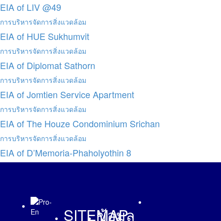
EIA of LIV @49
การบริหารจัดการสิ่งแวดล้อม
EIA of HUE Sukhumvit
การบริหารจัดการสิ่งแวดล้อม
EIA of Diplomat Sathorn
การบริหารจัดการสิ่งแวดล้อม
EIA of Jomtien Service Apartment
การบริหารจัดการสิ่งแวดล้อม
EIA of The Houze Condominium Srichan
การบริหารจัดการสิ่งแวดล้อม
EIA of D’Memoria-Phaholyothin 8
SITEMAP
ข้อมูล