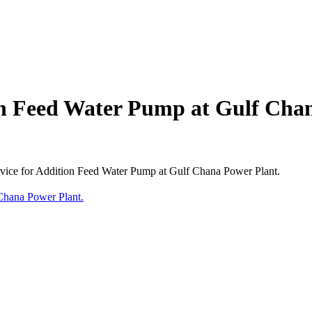
ion Feed Water Pump at Gulf Cha
vice for Addition Feed Water Pump at Gulf Chana Power Plant.