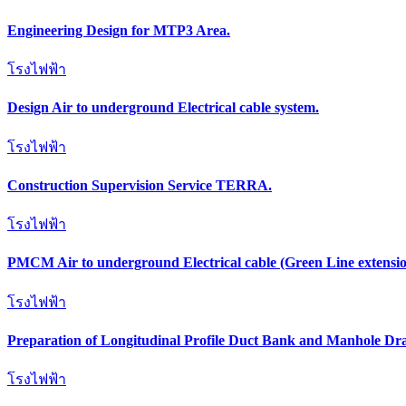
Engineering Design for MTP3 Area.
โรงไฟฟ้า
Design Air to underground Electrical cable system.
โรงไฟฟ้า
Construction Supervision Service TERRA.
โรงไฟฟ้า
PMCM Air to underground Electrical cable (Green Line extensio
โรงไฟฟ้า
Preparation of Longitudinal Profile Duct Bank and Manhole Dr
โรงไฟฟ้า