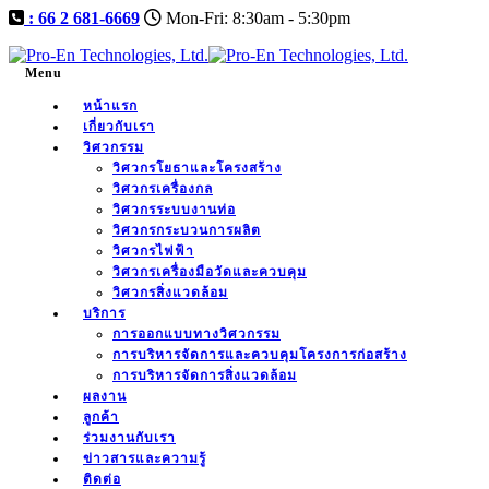
: 66 2 681-6669
Mon-Fri: 8:30am - 5:30pm
Menu
หน้าแรก
เกี่ยวกับเรา
วิศวกรรม
วิศวกรโยธาและโครงสร้าง
วิศวกรเครื่องกล
วิศวกรระบบงานท่อ
วิศวกรกระบวนการผลิต
วิศวกรไฟฟ้า
วิศวกรเครื่องมือวัดและควบคุม
วิศวกรสิ่งแวดล้อม
บริการ
การออกแบบทางวิศวกรรม
การบริหารจัดการและควบคุมโครงการก่อสร้าง
การบริหารจัดการสิ่งแวดล้อม
ผลงาน
ลูกค้า
ร่วมงานกับเรา
ข่าวสารและความรู้
ติดต่อ