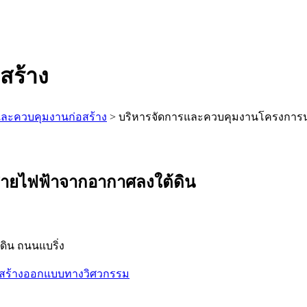
สร้าง
และควบคุมงานก่อสร้าง
>
บริหารจัดการและควบคุมงานโครงการ
ายไฟฟ้าจากอากาศลงใต้ดิน
ิน ถนนแบริ่ง
สร้าง
ออกแบบทางวิศวกรรม