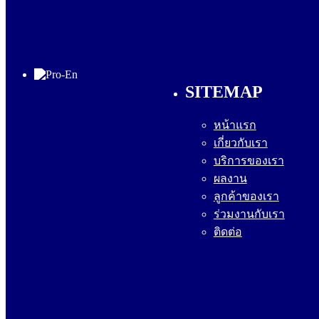
SITEMAP
หน้าแรก
เกี่ยวกับเรา
บริการของเรา
ผลงาน
ลูกค้าของเรา
ร่วมงานกับเรา
ติดต่อ