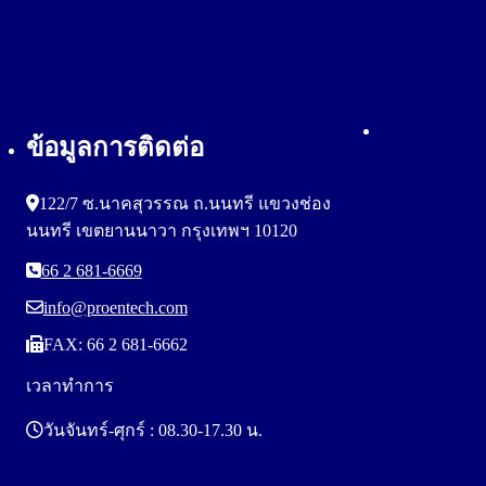
ข้อมูลการติดต่อ
122/7 ซ.นาคสุวรรณ ถ.นนทรี แขวงช่อง
นนทรี เขตยานนาวา กรุงเทพฯ 10120
66 2 681-6669
info@proentech.com
FAX: 66 2 681-6662
เวลาทำการ
วันจันทร์-ศุกร์ : 08.30-17.30 น.