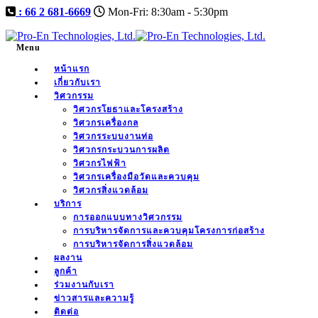
: 66 2 681-6669
Mon-Fri: 8:30am - 5:30pm
Menu
หน้าแรก
เกี่ยวกับเรา
วิศวกรรม
วิศวกรโยธาและโครงสร้าง
วิศวกรเครื่องกล
วิศวกรระบบงานท่อ
วิศวกรกระบวนการผลิต
วิศวกรไฟฟ้า
วิศวกรเครื่องมือวัดและควบคุม
วิศวกรสิ่งแวดล้อม
บริการ
การออกแบบทางวิศวกรรม
การบริหารจัดการและควบคุมโครงการก่อสร้าง
การบริหารจัดการสิ่งแวดล้อม
ผลงาน
ลูกค้า
ร่วมงานกับเรา
ข่าวสารและความรู้
ติดต่อ