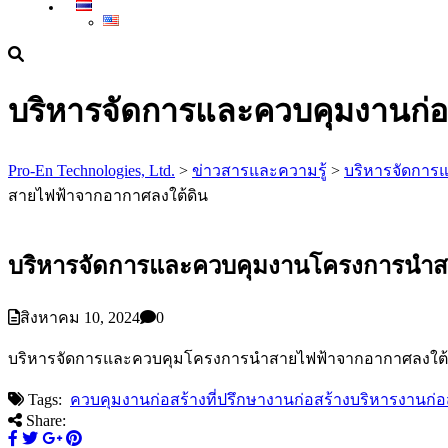
บริหารจัดการและควบคุมงานก่อ
Pro-En Technologies, Ltd.
>
ข่าวสารและความรู้
>
บริหารจัดการ
สายไฟฟ้าจากอากาศลงใต้ดิน
บริหารจัดการและควบคุมงานโครงการนำส
สิงหาคม 10, 2024
0
บริหารจัดการและควบคุมโครงการนำสายไฟฟ้าจากอากาศลงใต้ด
Tags:
ควบคุมงานก่อสร้าง
ที่ปรึกษางานก่อสร้าง
บริหารงานก่อ
Share: